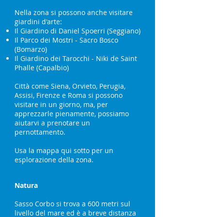
Nella zona si possono anche visitare
giardini d'arte:
Il Giardino di Daniel Spoerri (Seggiano)
Il Parco dei Mostri - Sacro Bosco
(Bomarzo)
Il Giardino dei Tarocchi - Niki de Saint
Phalle (Capalbio)
Città come Siena, Orvieto, Perugia,
Assisi, Firenze e Roma si possono
visitare in un giorno, ma, per
apprezzarle pienamente, possiamo
aiutarvi a prenotare un
pernottamento.
Usa la mappa qui sotto per un
esplorazione della zona.
Natura
Sasso Corbo si trova a 600 metri sul
livello del mare ed è a breve distanza